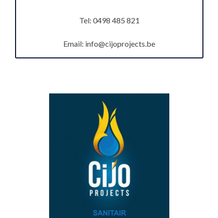
Tel: 0498 485 821
Email:
info@cijoprojects.be