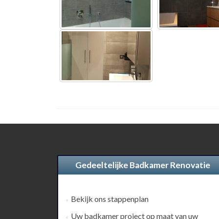
Gedeeltelijke Badkamer Renovatie
Bekijk ons stappenplan
Uw badkamer project op maat van uw