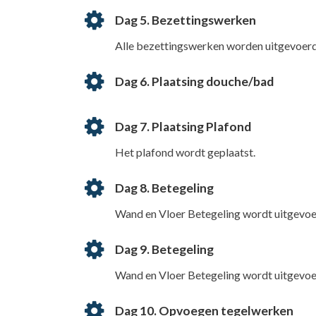
Dag 5. Bezettingswerken
Alle bezettingswerken worden uitgevoerd
Dag 6. Plaatsing douche/bad
Dag 7. Plaatsing Plafond
Het plafond wordt geplaatst.
Dag 8. Betegeling
Wand en Vloer Betegeling wordt uitgevoe
Dag 9. Betegeling
Wand en Vloer Betegeling wordt uitgevoe
Dag 10. Opvoegen tegelwerken