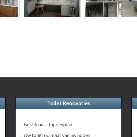
Toilet Renovaties
Bekijk ons stappenplan
Uw toilet op maat van uw noden