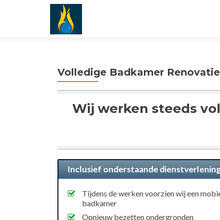
Volledige Badkamer Renovatie
Wij werken steeds vo
Inclusief onderstaande dienstverlenin
Tijdens de werken voorzien wij een mobi
badkamer
Opnieuw bezetten ondergronden