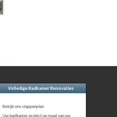
Volledige Badkamer Renovaties
Bekijk ons stappenplan
Uw badkamer project op maat van uw