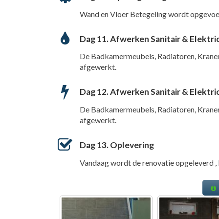
Wand en Vloer Betegeling wordt opgevoe
Dag 11. Afwerken Sanitair & Elektric
De Badkamermeubels, Radiatoren, Kranen
afgewerkt.
Dag 12. Afwerken Sanitair & Elektric
De Badkamermeubels, Radiatoren, Kranen
afgewerkt.
Dag 13. Oplevering
Vandaag wordt de renovatie opgeleverd , k