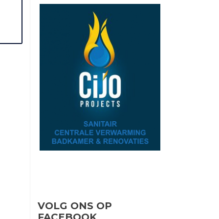
VOLG ONS OP
FACEBOOK