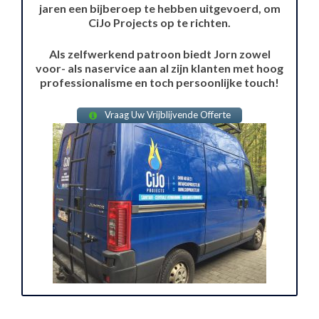
jaren een bijberoep te hebben uitgevoerd, om
CiJo Projects op te richten.
Als zelfwerkend patroon biedt Jorn zowel
voor- als naservice aan al zijn klanten met hoog
professionalisme en toch persoonlijke touch!
Vraag Uw Vrijblijvende Offerte