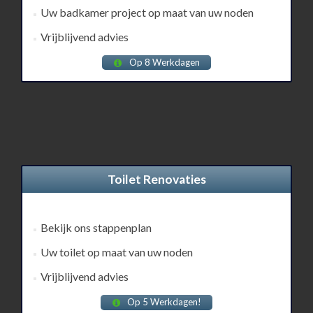
Uw badkamer project op maat van uw noden
Vrijblijvend advies
Op 8 Werkdagen
Toilet Renovaties
Bekijk ons stappenplan
Uw toilet op maat van uw noden
Vrijblijvend advies
Op 5 Werkdagen!