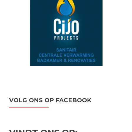
VOLG ONS OP FACEBOOK