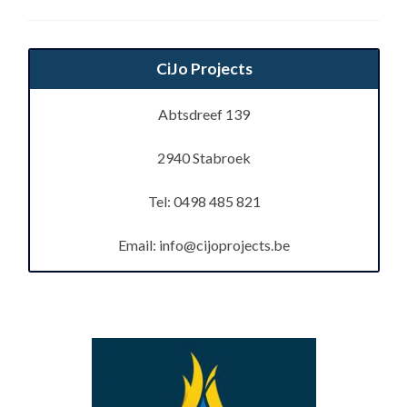
CiJo Projects
Abtsdreef 139
2940 Stabroek
Tel: 0498 485 821
Email:
info@cijoprojects.be