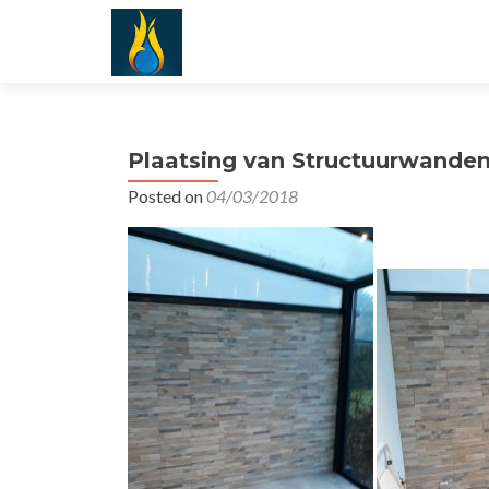
Plaatsing van Structuurwande
Posted on
04/03/2018