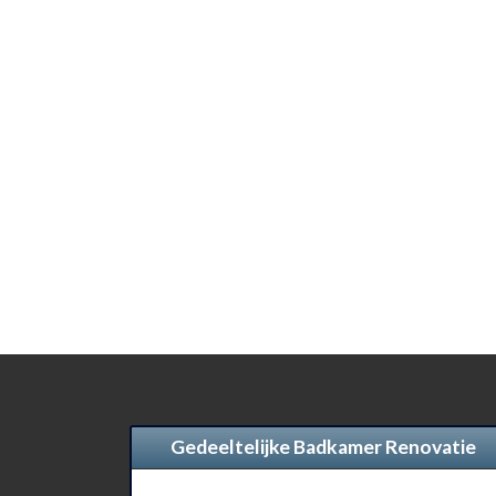
Gedeeltelijke Badkamer Renovatie