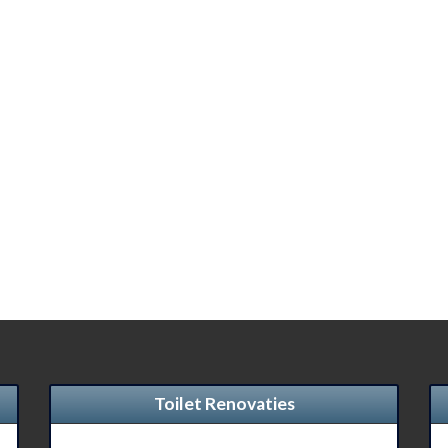
Toilet Renovaties